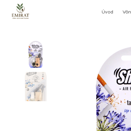
Úvod
Vôn