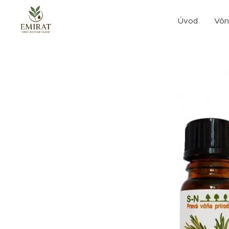
Úvod
Vôn