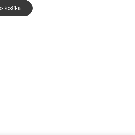
o košíka