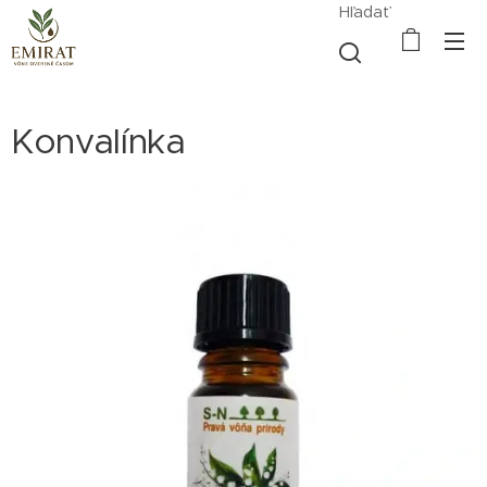
Hľadať
Konvalínka