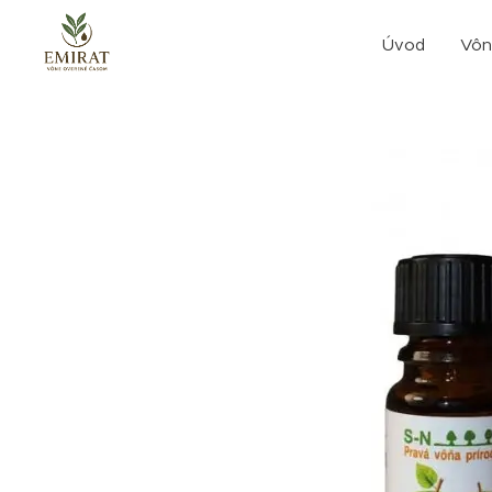
Úvod
Vôn