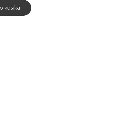
o košíka