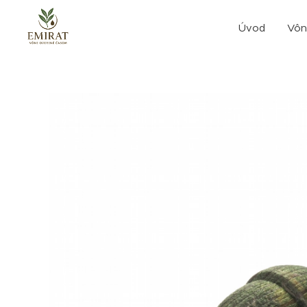
Úvod
Vôn