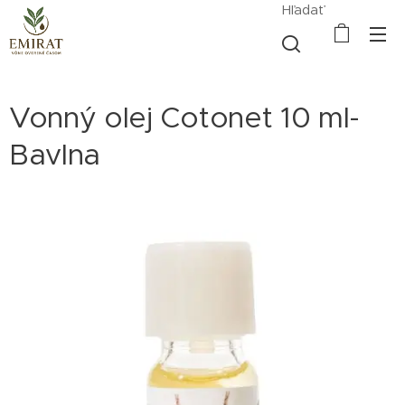
Hľadať
Vonný olej Cotonet 10 ml-
Bavlna