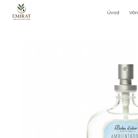
Úvod
Vôn