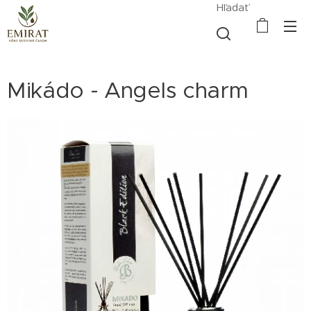
Hľadať
Mikádo - Angels charm